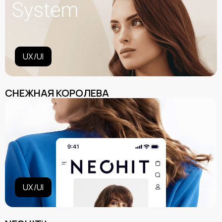
UX/UI
СНЕЖНАЯ КОРОЛЕВА
UX/UI