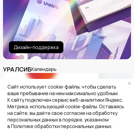
Дизайн-поддержка
УРАЛСИБ
Календарь
Сайт использует cookie-файлы, чтобы сделать
ваше пребывание на нем максимально удобным.
К cайту подключен сервис веб-аналитики Яндекс.
Метрика, использующий cookie-файлы. Оставаясь
на сайте, вы даёте свое согласие на обработку
персональных данных в порядке, указанном
в Политике обработки персональных данных.
Дизайн-поддержка
UX/UI