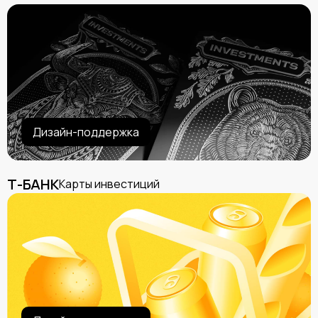
Дизайн-поддержка
Т-БАНК
Карты инвестиций