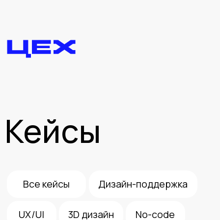
Кейсы
Все кейсы
Дизайн-поддержка
UX/UI
3D дизайн
No-code