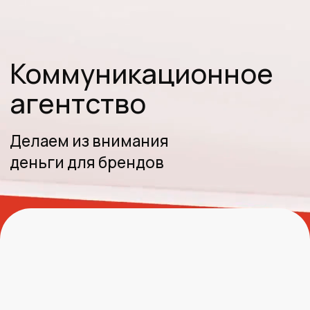
Делаем из внимания
деньги для брендов
дизайн-поддержка