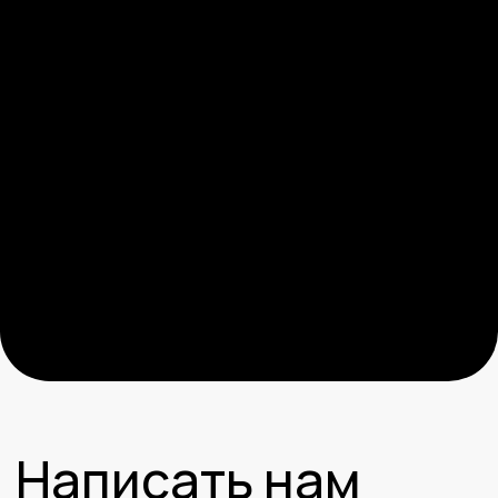
Вакансии
Медиа